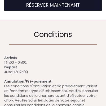
RÉSERVER MAINTENANT
Conditions
Arrivée
14h00 - 0h00.
Départ
Jusqu'à 12h00.
Annulation/Pré-paiement
Les conditions d'annulation et de prépaiement varient 
en fonction du type d'établissement. Veuillez consulter 
les conditions de la chambre avant d'effectuer votre 
choix. Veuillez saisir les dates de votre séjour et 
consulter les conditions de la chambre choisie.