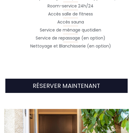
Room-service 24h/24
Accès salle de fitness
Accès sauna
Service de ménage quotidien
Service de repassage (en option)
Nettoyage et Blanchisserie (en option)
RÉSERVER MAINTENANT