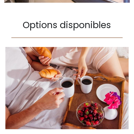
Options disponibles