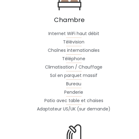
Chambre
Internet WiFi haut débit
Télévision
Chaînes internationales
Téléphone
Climatisation / Chauffage
Sol en parquet massif
Bureau
Penderie
Patio avec table et chaises
Adaptateur US/UK (sur demande)