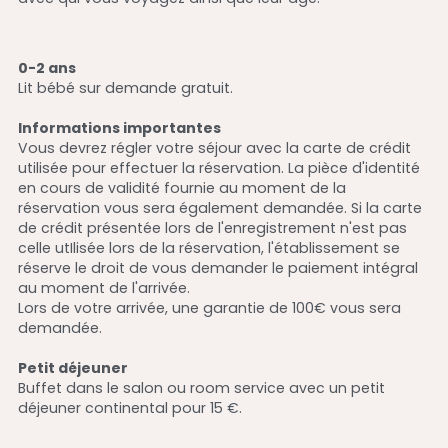
0-2 ans
Lit bébé sur demande gratuit.
Informations importantes
Vous devrez régler votre séjour avec la carte de crédit 
utilisée pour effectuer la réservation. La pièce d'identité 
en cours de validité fournie au moment de la 
réservation vous sera également demandée. Si la carte 
de crédit présentée lors de l'enregistrement n'est pas 
celle utIlisée lors de la réservation, l'établissement se 
réserve le droit de vous demander le paiement intégral 
au moment de l'arrivée.
Lors de votre arrivée, une garantie de 100€ vous sera 
demandée.
Petit déjeuner
Buffet dans le salon ou room service avec un petit 
déjeuner continental pour 15 €.