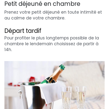
Petit déjeuné en chambre
Prenez votre petit déjeuné en toute intimité et 
au calme de votre chambre.
Départ tardif
Pour profiter le plus longtemps possible de la 
chambre le lendemain choisissez de partir à 
14h.