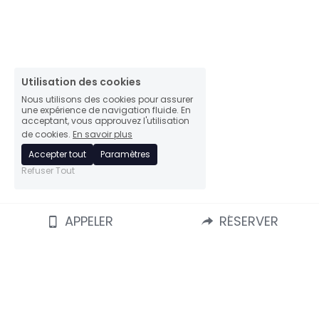
Utilisation des cookies
Nous utilisons des cookies pour assurer
une expérience de navigation fluide. En
acceptant, vous approuvez l'utilisation
de cookies.
En savoir plus
Accepter tout
Paramètres
Refuser Tout
APPELER
RÉSERVER