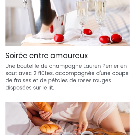
Soirée entre amoureux
Une bouteille de champagne Lauren Perrier en 
saut avec 2 flûtes, accompagnée d'une coupe 
de fraises et de pétales de roses rouges 
disposées sur le lit.