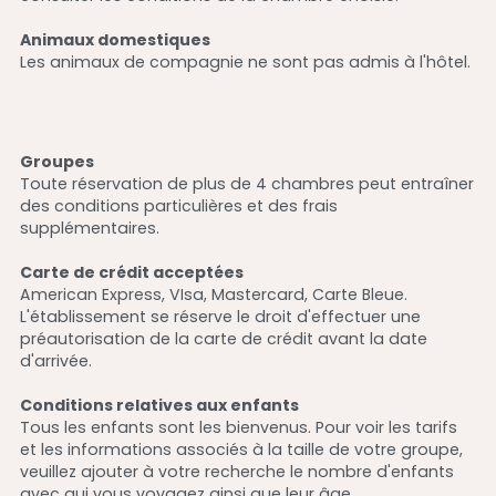
Animaux domestiques
Les animaux de compagnie ne sont pas admis à l'hôtel.
Groupes
Toute réservation de plus de 4 chambres peut entraîner 
des conditions particulières et des frais 
supplémentaires.
Carte de crédit acceptées
American Express, VIsa, Mastercard, Carte Bleue. 
L'établissement se réserve le droit d'effectuer une 
préautorisation de la carte de crédit avant la date 
d'arrivée.
Conditions relatives aux enfants
Tous les enfants sont les bienvenus. Pour voir les tarifs 
et les informations associés à la taille de votre groupe, 
veuillez ajouter à votre recherche le nombre d'enfants 
avec qui vous voyagez ainsi que leur âge.