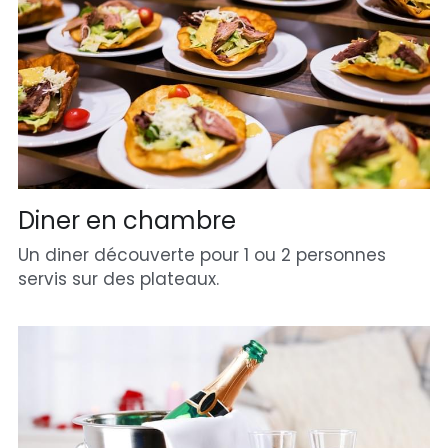
Diner en chambre
Un diner découverte pour 1 ou 2 personnes 
servis sur des plateaux.