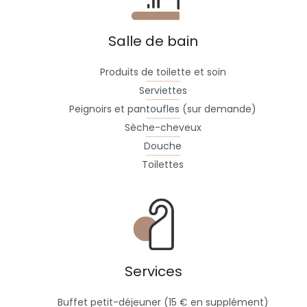
Salle de bain
Produits de toilette et soin
Serviettes
Peignoirs et pantoufles (sur demande)
Sèche-cheveux
Douche
Toilettes
Services
Buffet petit-déjeuner (15 € en supplément)