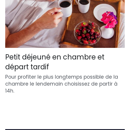
Petit déjeuné en chambre et 
départ tardif
Pour profiter le plus longtemps possible de la 
chambre le lendemain choisissez de partir à 
14h.