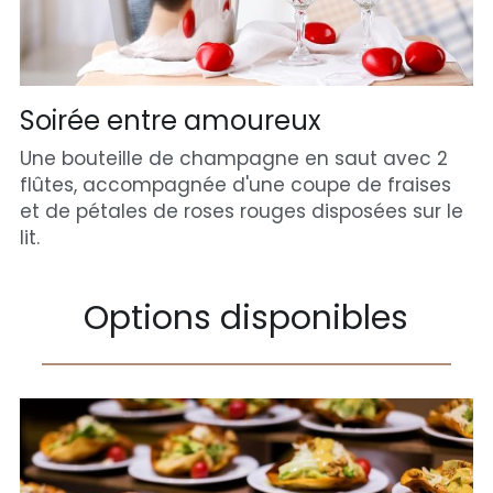
Soirée entre amoureux
Une bouteille de champagne en saut avec 2 
flûtes, accompagnée d'une coupe de fraises 
et de pétales de roses rouges disposées sur le 
lit.
Options disponibles